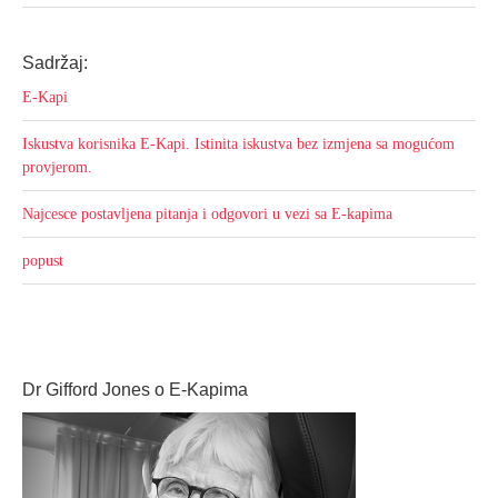
Sadržaj:
E-Kapi
Iskustva korisnika E-Kapi. Istinita iskustva bez izmjena sa mogućom
provjerom.
Najcesce postavljena pitanja i odgovori u vezi sa E-kapima
popust
Dr Gifford Jones o E-Kapima