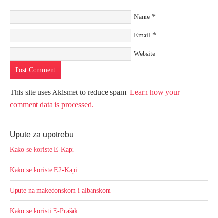
*
Name
*
Email
Website
This site uses Akismet to reduce spam.
Learn how your
comment data is processed.
Upute za upotrebu
Kako se koriste E-Kapi
Kako se koriste E2-Kapi
Upute na makedonskom i albanskom
Kako se koristi E-Prašak