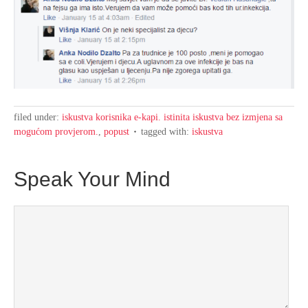
filed under:
iskustva korisnika e-kapi. istinita iskustva bez izmjena sa
mogućom provjerom.
,
popust
tagged with:
iskustva
Speak Your Mind