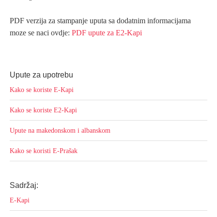
PDF verzija za stampanje uputa sa dodatnim informacijama
moze se naci ovdje:
PDF upute za E2-Kapi
Upute za upotrebu
Kako se koriste E-Kapi
Kako se koriste E2-Kapi
Upute na makedonskom i albanskom
Kako se koristi E-Prašak
Sadržaj:
E-Kapi