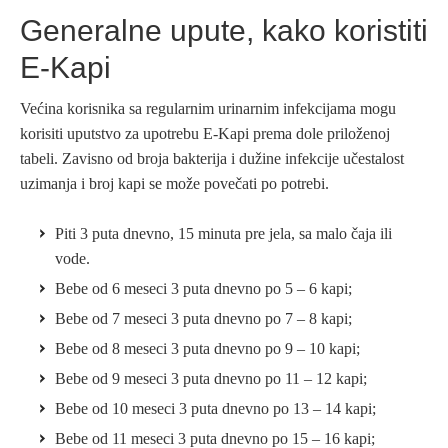
Generalne upute, kako koristiti
E-Kapi
Većina korisnika sa regularnim urinarnim infekcijama mogu
korisiti uputstvo za upotrebu E-Kapi prema dole priloženoj
tabeli. Zavisno od broja bakterija i dužine infekcije učestalost
uzimanja i broj kapi se može povečati po potrebi.
Piti 3 puta dnevno, 15 minuta pre jela, sa malo čaja ili
vode.
Bebe od 6 meseci 3 puta dnevno po 5 – 6 kapi;
Bebe od 7 meseci 3 puta dnevno po 7 – 8 kapi;
Bebe od 8 meseci 3 puta dnevno po 9 – 10 kapi;
Bebe od 9 meseci 3 puta dnevno po 11 – 12 kapi;
Bebe od 10 meseci 3 puta dnevno po 13 – 14 kapi;
Bebe od 11 meseci 3 puta dnevno po 15 – 16 kapi;